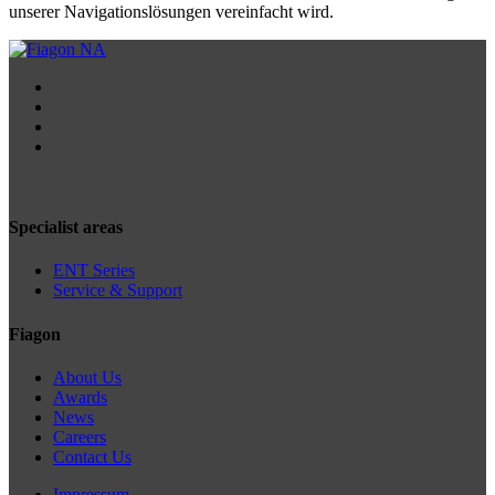
unserer Navigationslösungen vereinfacht wird.
Specialist areas
ENT Series
Service & Support
Fiagon
About Us
Awards
News
Careers
Contact Us
Impressum